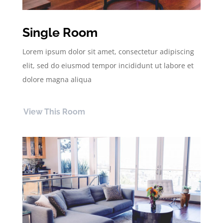
Single Room
Lorem ipsum dolor sit amet, consectetur adipiscing
elit, sed do eiusmod tempor incididunt ut labore et
dolore magna aliqua
View This Room