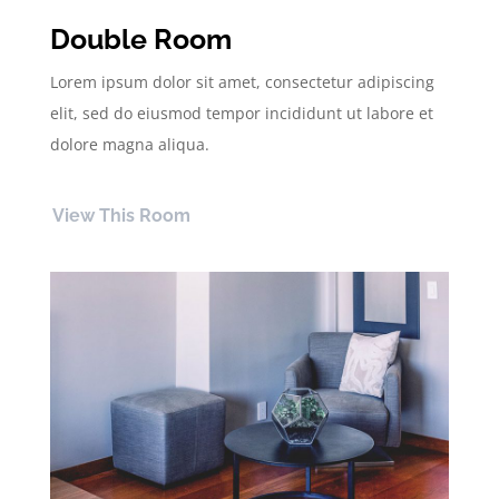
Double Room
Lorem ipsum dolor sit amet, consectetur adipiscing
elit, sed do eiusmod tempor incididunt ut labore et
dolore magna aliqua.
View This Room