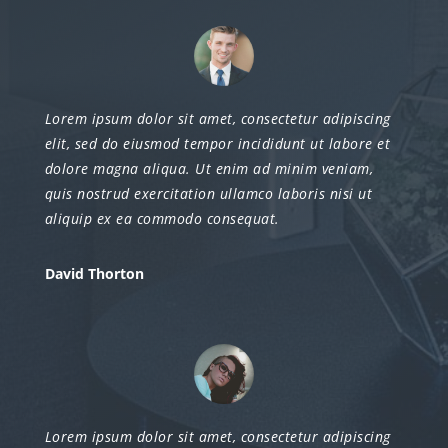
Lorem ipsum dolor sit amet, consectetur adipiscing
elit, sed do eiusmod tempor incididunt ut labore et
dolore magna aliqua. Ut enim ad minim veniam,
quis nostrud exercitation ullamco laboris nisi ut
aliquip ex ea commodo consequat.
David Thorton
Lorem ipsum dolor sit amet, consectetur adipiscing