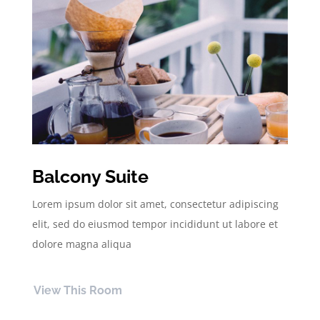
Balcony Suite
Lorem ipsum dolor sit amet, consectetur adipiscing
elit, sed do eiusmod tempor incididunt ut labore et
dolore magna aliqua
View This Room