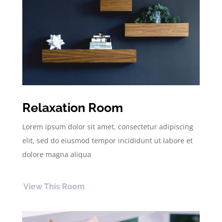
Relaxation Room
Lorem ipsum dolor sit amet, consectetur adipiscing
elit, sed do eiusmod tempor incididunt ut labore et
dolore magna aliqua
View This Room