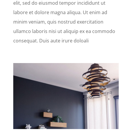
elit, sed do eiusmod tempor incididunt ut
labore et dolore magna aliqua. Ut enim ad
minim veniam, quis nostrud exercitation
ullamco laboris nisi ut aliquip ex ea commodo
consequat. Duis aute irure doloali