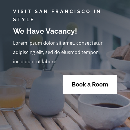
VISIT SAN FRANCISCO IN
STYLE
We Have Vacancy!
Lorem ipsum dolor sit amet, consectetur
adipiscing elit, sed do eiusmod tempor
incididunt ut labore
Book a Room