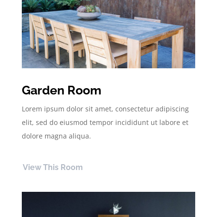
Garden Room
Lorem ipsum dolor sit amet, consectetur adipiscing
elit, sed do eiusmod tempor incididunt ut labore et
dolore magna aliqua.
View This Room