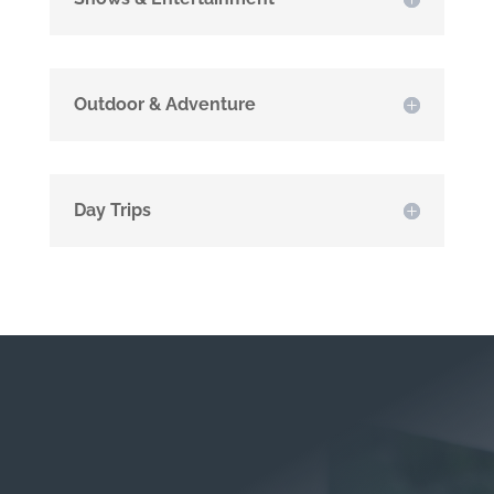
Outdoor & Adventure
Day Trips