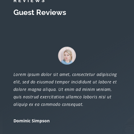
REVIEWS
Guest Reviews
Lorem ipsum dolor sit amet, consectetur adipiscing
elit, sed do eiusmod tempor incididunt ut labore et
dolore magna aliqua. Ut enim ad minim veniam,
quis nostrud exercitation ullamco laboris nisi ut
aliquip ex ea commodo consequat.
Dominic Simpson