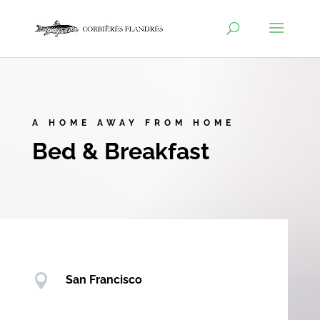
A HOME AWAY FROM HOME
Bed & Breakfast

San Francisco