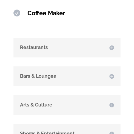

Coffee Maker
Restaurants
Bars & Lounges
Arts & Culture
Shows & Entertainment