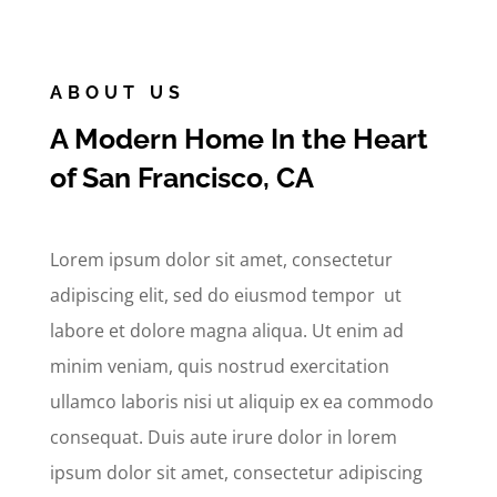
ABOUT US
A Modern Home In the Heart
of San Francisco, CA
Lorem ipsum dolor sit amet, consectetur
adipiscing elit, sed do eiusmod tempor ut
labore et dolore magna aliqua. Ut enim ad
minim veniam, quis nostrud exercitation
ullamco laboris nisi ut aliquip ex ea commodo
consequat. Duis aute irure dolor in lorem
ipsum dolor sit amet, consectetur adipiscing