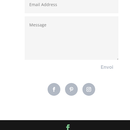
Envoi