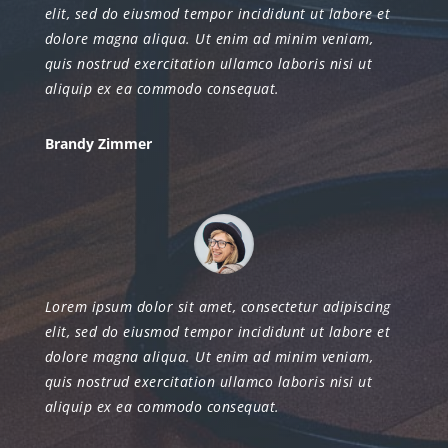
elit, sed do eiusmod tempor incididunt ut labore et
dolore magna aliqua. Ut enim ad minim veniam,
quis nostrud exercitation ullamco laboris nisi ut
aliquip ex ea commodo consequat.
Brandy Zimmer
Lorem ipsum dolor sit amet, consectetur adipiscing
elit, sed do eiusmod tempor incididunt ut labore et
dolore magna aliqua. Ut enim ad minim veniam,
quis nostrud exercitation ullamco laboris nisi ut
aliquip ex ea commodo consequat.