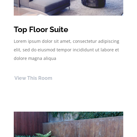
Top Floor Suite
Lorem ipsum dolor sit amet, consectetur adipiscing
elit, sed do eiusmod tempor incididunt ut labore et
dolore magna aliqua
View This Room