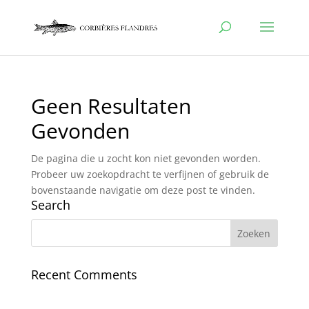
Geen Resultaten
Gevonden
De pagina die u zocht kon niet gevonden worden.
Probeer uw zoekopdracht te verfijnen of gebruik de
bovenstaande navigatie om deze post te vinden.
Search
Recent Comments